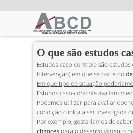
O que são estudos ca
Estudos caso-controle são estudos 
intervenção) em que se parte do
de
Em que tipo de situação poderíamos
Estudos caso-controle avaliam me
Podemos utilizar para avaliar doen
condição clínica a ser investigada
Por exemplo, gostaríamos de saber 
chances
para o desenvolvimento de 