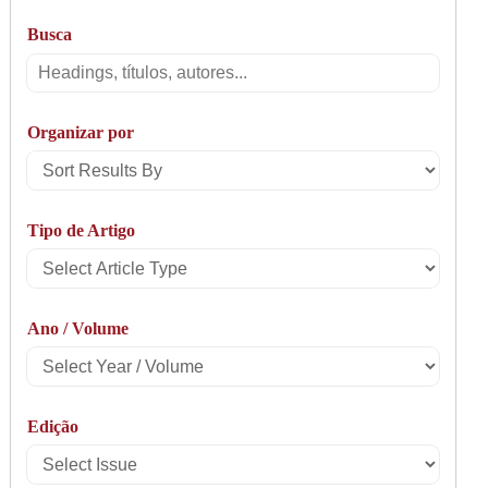
Busca
Busca
Organizar por
Sort
Results
Tipo de Artigo
By
Select
Article
Ano / Volume
Type
Select
Year
Edição
/
Select
Volume