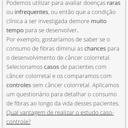
Podemos utilizar para avaliar doenças
raras
ou
infrequentes
, ou então que a condição
clínica a ser investigada demore
muito
tempo
para se desenvolver
.
Por exemplo, gostaríamos de saber se o
consumo de fibras diminui as
chances
para
o desenvolvimento de câncer colorretal.
Selecionamos
casos
de pacientes com
câncer colorretal e os comparamos com
controles
sem câncer colorretal. Aplicamos
um questionário para detalhar o consumo
de fibras ao longo da vida desses pacientes.
Qual vantagem de realizar o estudo caso-
controle?