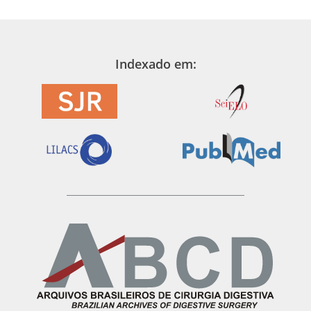
Indexado em: