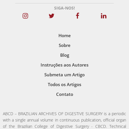
SIGA-NOS!
Home
Sobre
Blog
Instruções aos Autores
Submeta um Artigo
Todos os Artigos
Contato
ABCD – BRAZILIAN ARCHIVES OF DIGESTIVE SURGERY is a periodic
with a single annual volume in continuous publication, official organ
of the Brazilian College of Digestive Surgery - CBCD. Technical