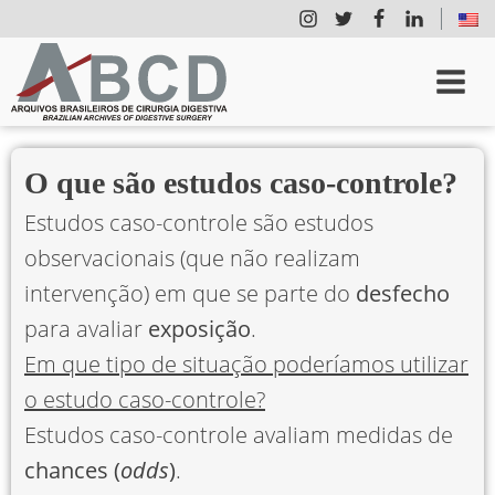
O que são estudos caso-controle?
Estudos caso-controle são estudos
observacionais (que não realizam
intervenção) em que se parte do
desfecho
para avaliar
exposição
.
Em que tipo de situação poderíamos utilizar
o estudo caso-controle?
Estudos caso-controle avaliam medidas de
chances (
odds
)
.