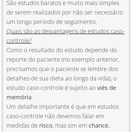
São estudos baratos e muito mais simples
de serem realizados por não ser necessário
um longo período de seguimento.
Quais são as desvantagens de estudos caso-
controle?
Como o resultado do estudo depende do
reporte do paciente (no exemplo anterior,
precisamos que o paciente se lembre dos
detalhes de sua dieta ao longo da vida), o
estudo caso-controle é sujeito ao
viés de
memória
.
Um detalhe importante é que em estudos
caso-controle não devemos falar em
medidas de
risco
, mas sim em
chance.